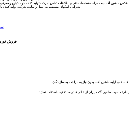
عکس ماشین آلات به همراه مشخصات فنی و اطلاعات تماس شرکت تولید کننده جهت تبلیغ و معرف
همراه با لینکهای مستقیم به ایمیل و سایت شرکت تولید کننده یا 
فروش فوری 
اعات فنی اولیه ماشین آلات بدون نیاز به مراجعه به سازندگان
ایت ماشین آلات ایران از 1 الی 3 درصد تخفیف استفاده نمائید