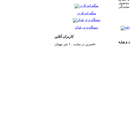
ی محصول
نمایندگی
منگنه لبه کارتن
دستگاه تري بلوک
کاربران آنلاین
و ویژه
حاضرین در سایت : 1 نفر مهمان