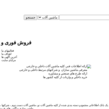
فروش فوری و و
فعالیتهای ما
اهداف ما
آخرین آگهی ها
مزایای سایت
ارائه اطلاعات فنی کلیه ماشین آلات داخلی و خارجی
معرفی ماشین سازان
و شرکتهای مرتبط داخلی و خارجی
ارائه طرح هاي صنعتي و مشاوره
خريد داخلي و واردات از کليه کشور ها
 یک بانک اطلاعاتی مجتمع و دسته بندی شده از کلیه ماشین آلات نو ،ماشین آلات دست دوم ، شرکتها ،
ماشین سازی و آگهی های خرید